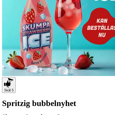
Skål
5
Spritzig bubbelnyhet